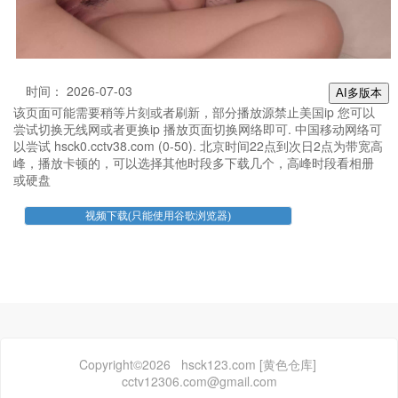
时间： 2026-07-03
AI多版本
该页面可能需要稍等片刻或者刷新，部分播放源禁止美国ip 您可以
尝试切换无线网或者更换ip 播放页面切换网络即可. 中国移动网络可
以尝试 hsck0.cctv38.com (0-50). 北京时间22点到次日2点为带宽高
峰，播放卡顿的，可以选择其他时段多下载几个，高峰时段看相册
或硬盘
Copyright©2026 hsck123.com [黄色仓库]
cctv12306.com@gmail.com